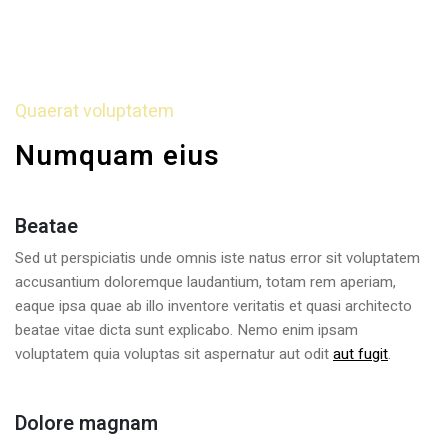
Quaerat voluptatem
Numquam eius
Beatae
Sed ut perspiciatis unde omnis iste natus error sit voluptatem
accusantium doloremque laudantium, totam rem aperiam,
eaque ipsa quae ab illo inventore veritatis et quasi architecto
beatae vitae dicta sunt explicabo. Nemo enim ipsam
voluptatem quia voluptas sit aspernatur aut odit
aut fugit
.
Dolore magnam