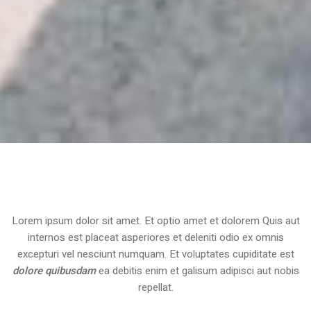
Lorem ipsum dolor sit amet. Et optio amet et dolorem Quis aut
internos est placeat asperiores et deleniti odio ex omnis
excepturi vel nesciunt numquam. Et voluptates cupiditate est
dolore quibusdam
ea debitis enim et galisum adipisci aut nobis
repellat.