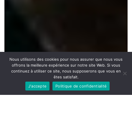
Nous utilisons des cookies pour nous assurer que nous vous
offrons la meilleure expérience sur notre site Web. Si vous
continuez à utiliser ce site, nous supposerons que vous en
êtes satisfait.
J'accepte
Politique de confidentialité