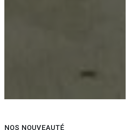
NOS NOUVEAUTÉ