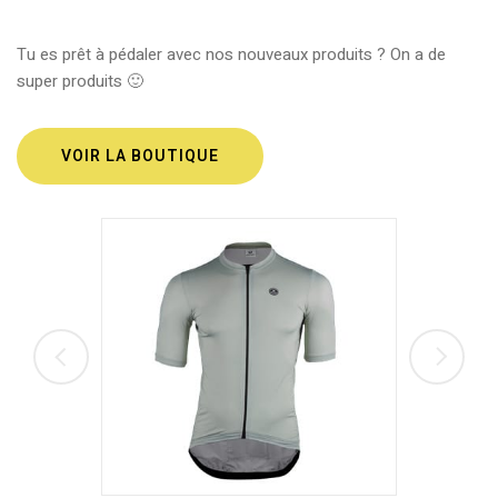
Tu es prêt à pédaler avec nos nouveaux produits ? On a de
super produits 🙂
VOIR LA BOUTIQUE