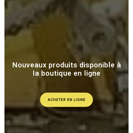
Nouveaux produits disponible à
la boutique en ligne
ACHETER EN LIGNE