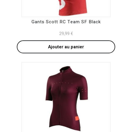
Gants Scott RC Team SF Black
29,99
€
Ajouter au panier