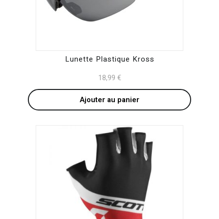
Lunette Plastique Kross
18,99
€
Ajouter au panier