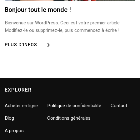
Bonjour tout le monde !
Bienvenue sur WordPress. Ceci est votre premier article.
Modifiez-le ou supprimez-le, puis commencez à écrire !
PLUS D'INFOS
EXPLORER
Acheter en ligne
Politique de confidentialité
Contact
Blog
Conditions générales
A propos