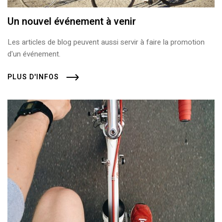
Un nouvel événement à venir
Les articles de blog peuvent aussi servir à faire la promotion
d'un événement.
PLUS D'INFOS