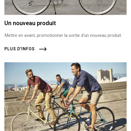
Un nouveau produit
Mettre en avant, promotionner la sortie d'un nouveau produit.
PLUS D'INFOS