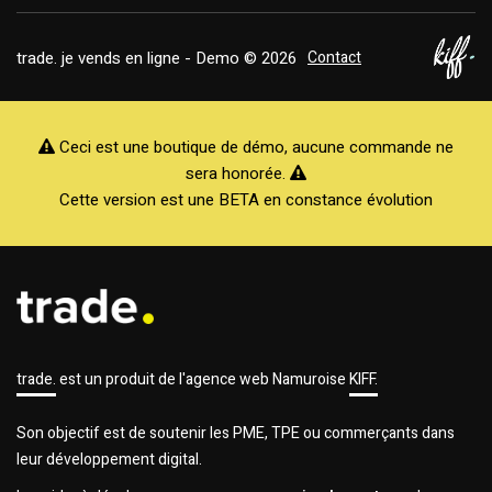
trade. je vends en ligne - Demo © 2026
Contact
Ceci est une boutique de démo, aucune commande ne
sera honorée.
Cette version est une BETA en constance évolution
trade.
est un produit de l'agence web Namuroise
KIFF.
Son objectif est de soutenir les PME, TPE ou commerçants dans
leur développement digital.