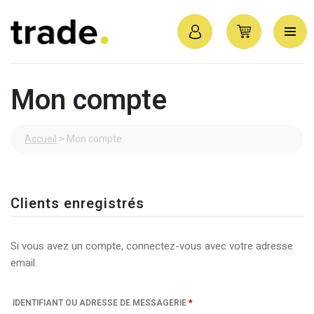
Mon compte
Accueil
>
Mon compte
Clients enregistrés
Si vous avez un compte, connectez-vous avec votre adresse
email.
OBLIGATOIRE
IDENTIFIANT OU ADRESSE DE MESSAGERIE
*