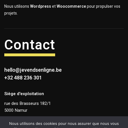
Nous utilisons
Wordpress
et
Woocommerce
pour propulser vos
projets.
Contact
hello@jevendsenligne.be
+32 488 236 301
Siège d'exploitation
rue des Brasseurs 182/1
5000 Namur
TVA BE 0831 263 868
Nous utilisons des cookies pour nous assurer que nous vous