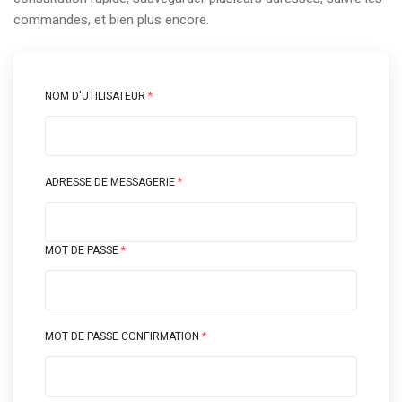
commandes, et bien plus encore.
NOM D'UTILISATEUR
*
ADRESSE DE MESSAGERIE
*
MOT DE PASSE
*
MOT DE PASSE CONFIRMATION
*