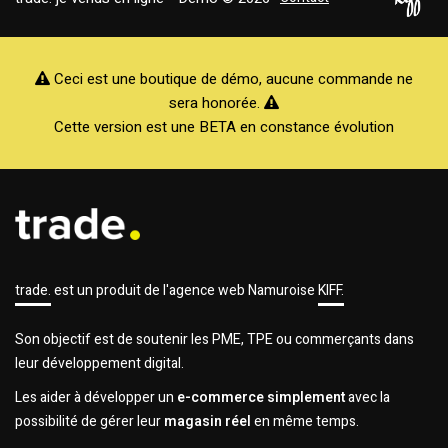
Ceci est une boutique de démo, aucune commande ne
sera honorée.
Cette version est une BETA en constance évolution
trade.
est un produit de l'agence web Namuroise
KIFF.
Son objectif est de soutenir les PME, TPE ou commerçants dans
leur développement digital.
Les aider à développer un
e-commerce simplement
avec la
possibilité de gérer leur
magasin réel
en même temps.