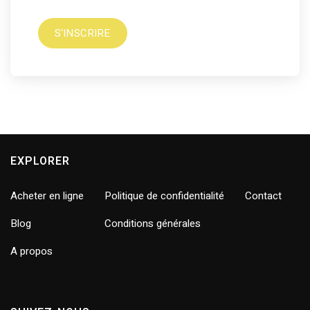
S'INSCRIRE
EXPLORER
Acheter en ligne
Politique de confidentialité
Contact
Blog
Conditions générales
A propos