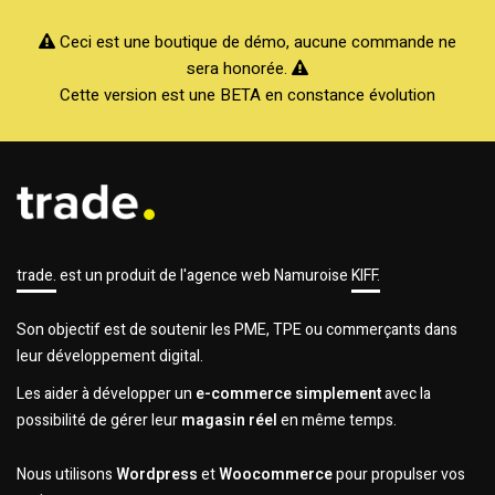
Ceci est une boutique de démo, aucune commande ne
sera honorée.
Cette version est une BETA en constance évolution
trade.
est un produit de l'agence web Namuroise
KIFF.
Son objectif est de soutenir les PME, TPE ou commerçants dans
leur développement digital.
Les aider à développer un
e-commerce simplement
avec la
possibilité de gérer leur
magasin réel
en même temps.
Nous utilisons
Wordpress
et
Woocommerce
pour propulser vos