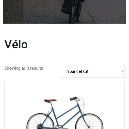
Vélo
Showing all 3 results