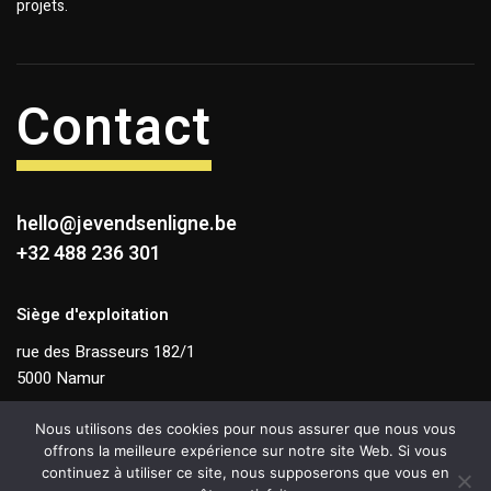
projets.
Contact
hello@jevendsenligne.be
+32 488 236 301
Siège d'exploitation
rue des Brasseurs 182/1
5000 Namur
TVA BE 0831 263 868
Nous utilisons des cookies pour nous assurer que nous vous
offrons la meilleure expérience sur notre site Web. Si vous
continuez à utiliser ce site, nous supposerons que vous en