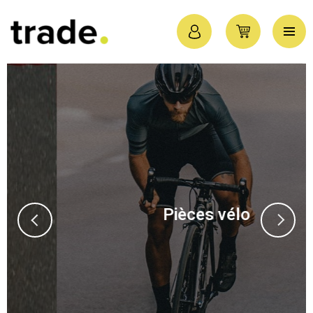
Pièces vélo