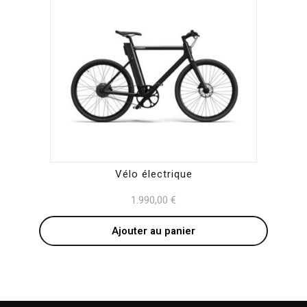
Vélo électrique
1.990,00
€
Ajouter au panier