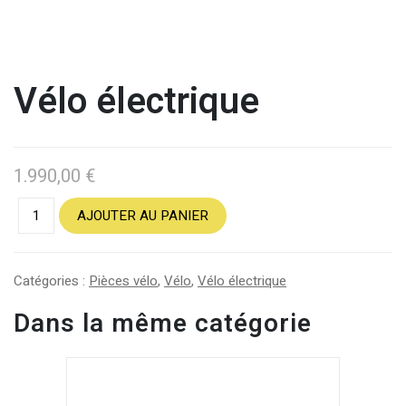
Vélo électrique
1.990,00
€
AJOUTER AU PANIER
Catégories :
Pièces vélo
,
Vélo
,
Vélo électrique
Dans la même catégorie