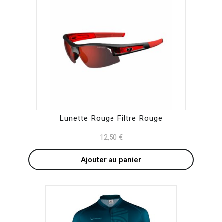
Lunette Rouge Filtre Rouge
12,50
€
Ajouter au panier