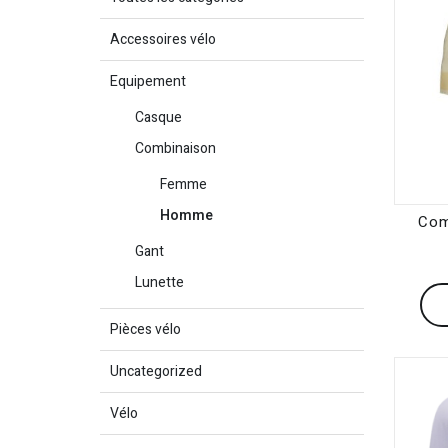
Accessoires vélo
Equipement
Casque
Combinaison
Femme
Homme
Com
Gant
Lunette
Pièces vélo
Uncategorized
Vélo