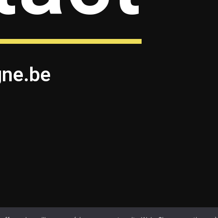
gne.be