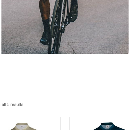
all 5 results