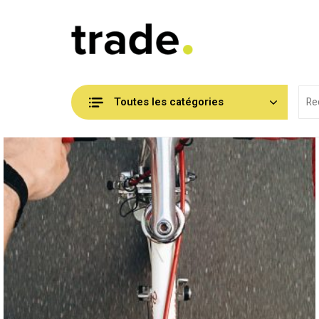
Toutes les catégories