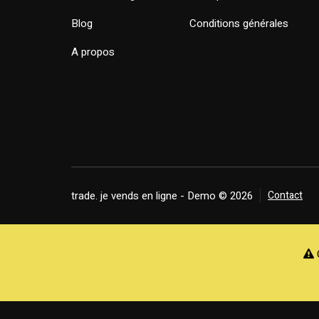
Blog
Conditions générales
A propos
trade. je vends en ligne - Demo © 2026
Contact