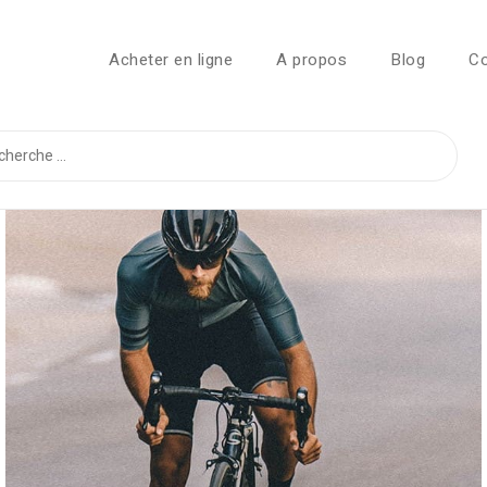
Acheter en ligne
A propos
Blog
Co