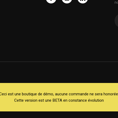
n
Ceci est une boutique de démo, aucune commande ne sera honorée
Cette version est une BETA en constance évolution