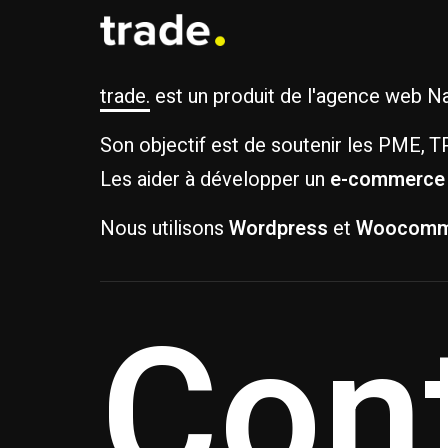
trade.
est un produit de l'agence web 
Son objectif est de soutenir les PME, 
Les aider à développer un
e-commerce
Nous utilisons
Wordpress
et
Woocomm
Con