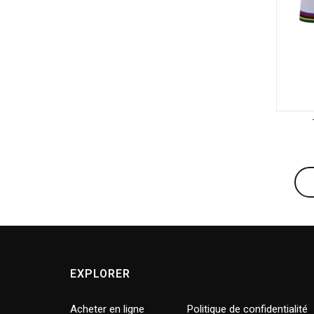
EXPLORER
Acheter en ligne
Politique de confidentialité