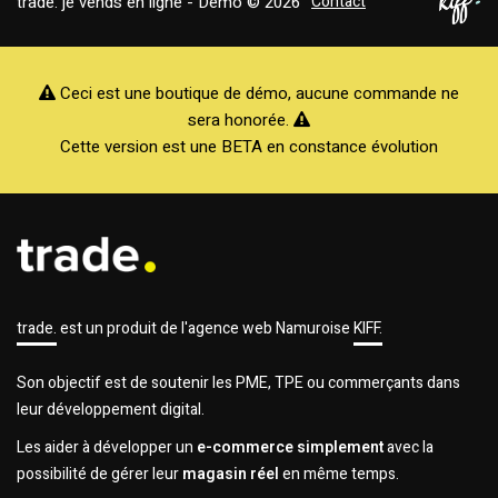
trade. je vends en ligne - Demo © 2026
Contact
Ceci est une boutique de démo, aucune commande ne
sera honorée.
Cette version est une BETA en constance évolution
trade.
est un produit de l'agence web Namuroise
KIFF.
Son objectif est de soutenir les PME, TPE ou commerçants dans
leur développement digital.
Les aider à développer un
e-commerce simplement
avec la
possibilité de gérer leur
magasin réel
en même temps.