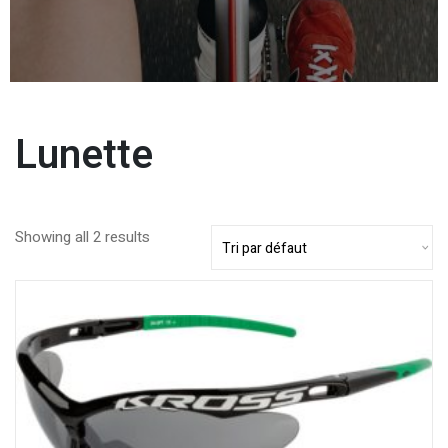
Lunette
Showing all 2 results