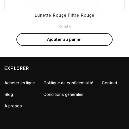
Lunette Rouge Filtre Rouge
12,50
€
Ajouter au panier
EXPLORER
Acheter en ligne
Politique de confidentialité
Contact
Blog
Conditions générales
A propos