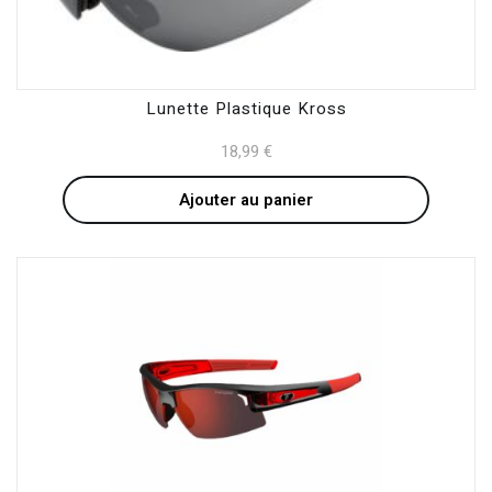
Lunette Plastique Kross
18,99
€
Ajouter au panier