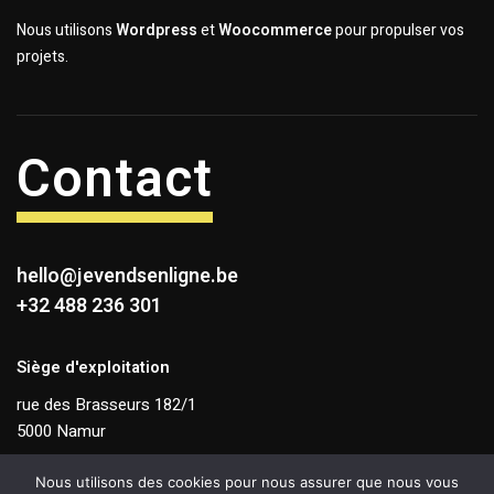
Nous utilisons
Wordpress
et
Woocommerce
pour propulser vos
projets.
Contact
hello@jevendsenligne.be
+32 488 236 301
Siège d'exploitation
rue des Brasseurs 182/1
5000 Namur
TVA BE 0831 263 868
Nous utilisons des cookies pour nous assurer que nous vous