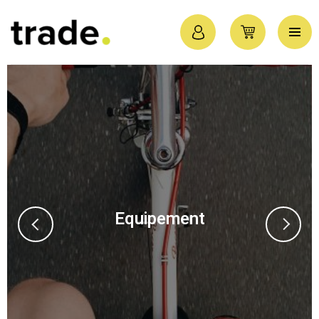
Equipement