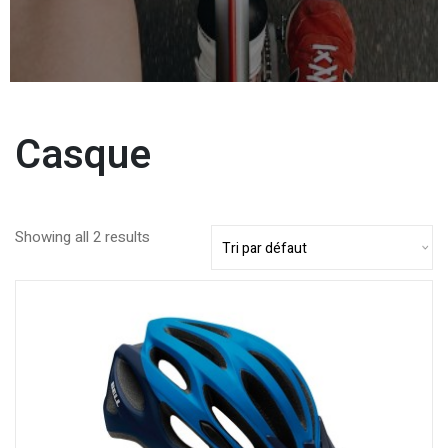
Casque
Showing all 2 results