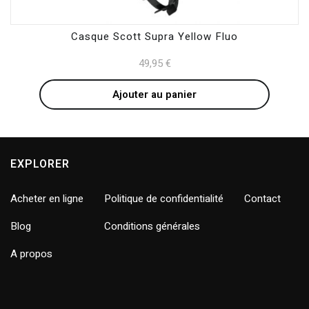
Casque Scott Supra Yellow Fluo
49,95
€
Ajouter au panier
EXPLORER
Acheter en ligne
Politique de confidentialité
Contact
Blog
Conditions générales
A propos