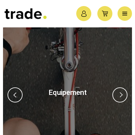
Equipement