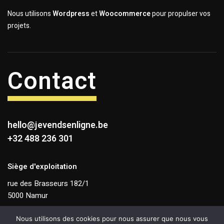
Nous utilisons
Wordpress
et
Woocommerce
pour propulser vos
projets.
Contact
hello@jevendsenligne.be
+32 488 236 301
Siège d'exploitation
rue des Brasseurs 182/1
5000 Namur
TVA BE 0831 263 868
Nous utilisons des cookies pour nous assurer que nous vous