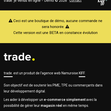
trade. je vends en ligne - Demo © 2026
Contact
Ceci est une boutique de démo, aucune commande ne
sera honorée.
Cette version est une BETA en constance évolution
trade.
est un produit de l'agence web Namuroise
KIFF.
Son objectif est de soutenir les PME, TPE ou commerçants dans
leur développement digital.
Les aider à développer un
e-commerce simplement
avec la
possibilité de gérer leur
magasin réel
en même temps.