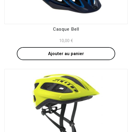
Casque Bell
10,00
€
Ajouter au panier