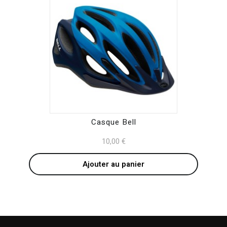
Casque Bell
10,00
€
Ajouter au panier